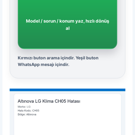
Model / sorun / konum yaz, hızlı dönüş
al
Kırmızı buton arama içindir. Yeşil buton
WhatsApp mesajı içindir.