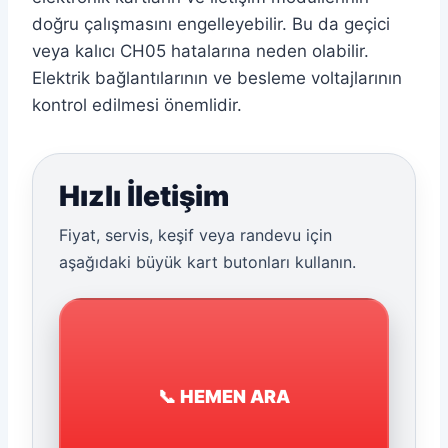
doğru çalışmasını engelleyebilir. Bu da geçici
veya kalıcı CH05 hatalarına neden olabilir.
Elektrik bağlantılarının ve besleme voltajlarının
kontrol edilmesi önemlidir.
Hızlı İletişim
Fiyat, servis, keşif veya randevu için
aşağıdaki büyük kart butonları kullanın.
📞 HEMEN ARA