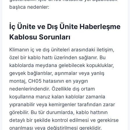
başlıca nedenler:
İç Ünite ve Dış Ünite Haberleşme
Kablosu Sorunları
Klimanın iç ve dış üniteleri arasındaki iletişim,
özel bir kablo hattı üzerinden sağlanır. Bu
kablolarda meydana gelebilecek kopukluklar,
gevşek bağlantılar, aşınmalar veya yanlış
montaj, CH05 hatasının en yaygın
nedenlerindendir. Özellikle dış ortam
koşullarına maruz kalan kablolar zamanla
yıpranabilir veya kemirgenler tarafından zarar
görebilir. Bu tür durumlarda, kablo hattının
detaylı bir şekilde kontrol edilmesi ve gerekirse
onarılması veya değiştirilmesi gereklidir.