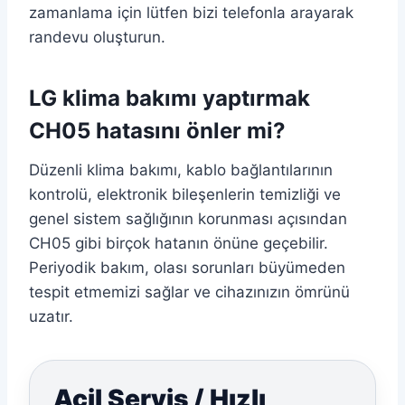
zamanlama için lütfen bizi telefonla arayarak
randevu oluşturun.
LG klima bakımı yaptırmak
CH05 hatasını önler mi?
Düzenli klima bakımı, kablo bağlantılarının
kontrolü, elektronik bileşenlerin temizliği ve
genel sistem sağlığının korunması açısından
CH05 gibi birçok hatanın önüne geçebilir.
Periyodik bakım, olası sorunları büyümeden
tespit etmemizi sağlar ve cihazınızın ömrünü
uzatır.
Acil Servis / Hızlı