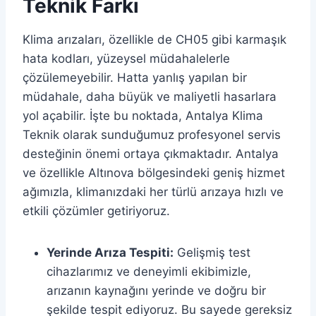
Teknik Farkı
Klima arızaları, özellikle de CH05 gibi karmaşık
hata kodları, yüzeysel müdahalelerle
çözülemeyebilir. Hatta yanlış yapılan bir
müdahale, daha büyük ve maliyetli hasarlara
yol açabilir. İşte bu noktada, Antalya Klima
Teknik olarak sunduğumuz profesyonel servis
desteğinin önemi ortaya çıkmaktadır. Antalya
ve özellikle Altınova bölgesindeki geniş hizmet
ağımızla, klimanızdaki her türlü arızaya hızlı ve
etkili çözümler getiriyoruz.
Yerinde Arıza Tespiti:
Gelişmiş test
cihazlarımız ve deneyimli ekibimizle,
arızanın kaynağını yerinde ve doğru bir
şekilde tespit ediyoruz. Bu sayede gereksiz