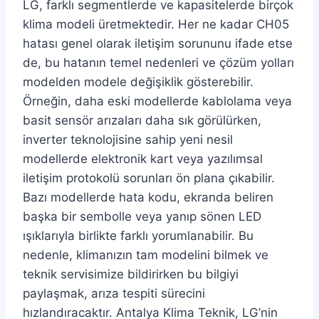
LG, farklı segmentlerde ve kapasitelerde birçok
klima modeli üretmektedir. Her ne kadar CH05
hatası genel olarak iletişim sorununu ifade etse
de, bu hatanın temel nedenleri ve çözüm yolları
modelden modele değişiklik gösterebilir.
Örneğin, daha eski modellerde kablolama veya
basit sensör arızaları daha sık görülürken,
inverter teknolojisine sahip yeni nesil
modellerde elektronik kart veya yazılımsal
iletişim protokolü sorunları ön plana çıkabilir.
Bazı modellerde hata kodu, ekranda beliren
başka bir sembolle veya yanıp sönen LED
ışıklarıyla birlikte farklı yorumlanabilir. Bu
nedenle, klimanızın tam modelini bilmek ve
teknik servisimize bildirirken bu bilgiyi
paylaşmak, arıza tespiti sürecini
hızlandıracaktır. Antalya Klima Teknik, LG’nin