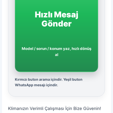
Hızlı Mesaj
Gönder
Model / sorun / konum yaz, hızlı dönüş
al
Kırmızı buton arama içindir. Yeşil buton
WhatsApp mesajı içindir.
Klimanızın Verimli Çalışması İçin Bize Güvenin!