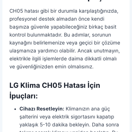
CH05 hatası gibi bir durumla karşılaştığınızda,
profesyonel destek almadan önce kendi
başınıza güvenle yapabileceğiniz birkaç basit
kontrol bulunmaktadır. Bu adımlar, sorunun
kaynağını belirlemenize veya geçici bir çözüme
ulaşmanıza yardımcı olabilir. Ancak unutmayın,
elektrikle ilgili işlemlerde daima dikkatli olmalı
ve güvenliğinizden emin olmalısınız.
LG Klima CH05 Hatası İçin
İpuçları:
Cihazı Resetleyin:
Klimanızın ana güç
şalterini veya elektrik sigortasını kapatıp
yaklaşık 5-10 dakika bekleyin. Daha sonra