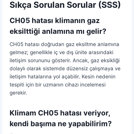
Sıkça Sorulan Sorular (SSS)
CH05 hatası klimanın gaz
eksilttiği anlamına mı gelir?
CH05 hatası doğrudan gaz eksiltme anlamına
gelmez; genellikle iç ve dış ünite arasındaki
iletişim sorununu gösterir. Ancak, gaz eksikliği
dolaylı olarak sistemde düzensiz çalışmaya ve
iletişim hatalarına yol açabilir. Kesin nedenin
tespiti için bir uzmanın cihazı incelemesi
gerekir.
Klimam CH05 hatası veriyor,
kendi başıma ne yapabilirim?