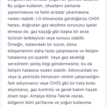
Bu yoğun kullanım, cihazların zamanla
yıpranmasına ve farklı arızalar çıkarmasına
neden olabilir. LG klimanızda gördüğünüz CH05
hatası, doğrudan gaz eksiltme sorununu işaret
etmese de, gaz kaçağı gibi başka bir arıza
türünün tetikleyicisi veya sonucu olabilir.
Örneğin, sistemdeki bir sızıntı, klima
bileşenlerinin daha fazla çalışmasına ve iletişim
hatalarına yol açabilir. Veya gaz eksikliği
sensörlerin yanlış bilgi göndermesine, bu da
iletişim hatasına neden olabilir. Altınova’daki ev
veya iş yerinizde klimanızın verimli çalışmadığını
fark ediyorsanız veya CH05 gibi bir hata kodu
alıyorsanız, gaz kontrolü ve genel bakım hayati
önem taşır. Antalya Klima Teknik olarak,
bölgenin iklim şartlarına ve yoğun kullanıma