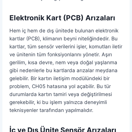
Elektronik Kart (PCB) Arızaları
Hem iç hem de dış ünitede bulunan elektronik
kartlar (PCB), klimanın beyni niteliğindedir. Bu
kartlar, tüm sensör verilerini işler, komutları iletir
ve ünitenin tüm fonksiyonlarını yönetir. Aşırı
gerilim, kısa devre, nem veya doğal yaşlanma
gibi nedenlerle bu kartlarda arızalar meydana
gelebilir. Bir kartın iletişim modülündeki bir
problem, CH05 hatasına yol açabilir. Bu tür
durumlarda kartın tamiri veya değiştirilmesi
gerekebilir, ki bu işlem yalnızca deneyimli
teknisyenler tarafından yapılmalıdır.
İç ve Dış Ünite Sensör Arızaları