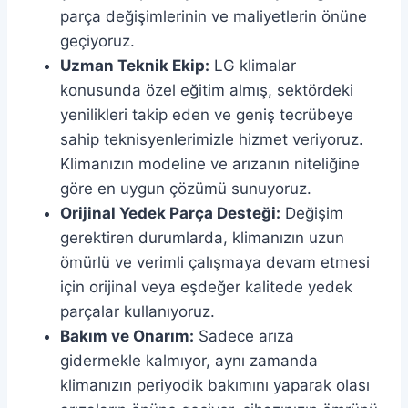
parça değişimlerinin ve maliyetlerin önüne
geçiyoruz.
Uzman Teknik Ekip:
LG klimalar
konusunda özel eğitim almış, sektördeki
yenilikleri takip eden ve geniş tecrübeye
sahip teknisyenlerimizle hizmet veriyoruz.
Klimanızın modeline ve arızanın niteliğine
göre en uygun çözümü sunuyoruz.
Orijinal Yedek Parça Desteği:
Değişim
gerektiren durumlarda, klimanızın uzun
ömürlü ve verimli çalışmaya devam etmesi
için orijinal veya eşdeğer kalitede yedek
parçalar kullanıyoruz.
Bakım ve Onarım:
Sadece arıza
gidermekle kalmıyor, aynı zamanda
klimanızın periyodik bakımını yaparak olası