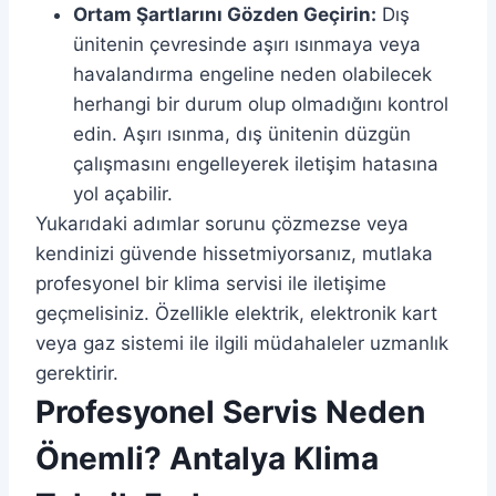
Ortam Şartlarını Gözden Geçirin:
Dış
ünitenin çevresinde aşırı ısınmaya veya
havalandırma engeline neden olabilecek
herhangi bir durum olup olmadığını kontrol
edin. Aşırı ısınma, dış ünitenin düzgün
çalışmasını engelleyerek iletişim hatasına
yol açabilir.
Yukarıdaki adımlar sorunu çözmezse veya
kendinizi güvende hissetmiyorsanız, mutlaka
profesyonel bir klima servisi ile iletişime
geçmelisiniz. Özellikle elektrik, elektronik kart
veya gaz sistemi ile ilgili müdahaleler uzmanlık
gerektirir.
Profesyonel Servis Neden
Önemli? Antalya Klima