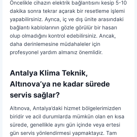
Öncelikle cihazın elektrik bağlantısını kesip 5-10
dakika sonra tekrar açarak bir resetleme işlemi
yapabilirsiniz. Ayrıca, iç ve dış ünite arasındaki
bağlantı kablolarının gözle görülür bir hasarı
olup olmadığını kontrol edebilirsiniz. Ancak,
daha derinlemesine müdahaleler için
profesyonel yardım almanız önemlidir.
Antalya Klima Teknik,
Altınova’ya ne kadar sürede
servis sağlar?
Altınova, Antalya’daki hizmet bölgelerimizden
biridir ve acil durumlarda mümkün olan en kısa
sürede, genellikle aynı gün içinde veya ertesi
gün servis yönlendirmesi yapmaktayız. Tam