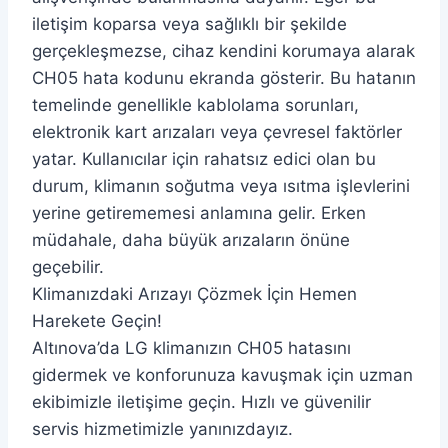
iletişim koparsa veya sağlıklı bir şekilde
gerçekleşmezse, cihaz kendini korumaya alarak
CH05 hata kodunu ekranda gösterir. Bu hatanın
temelinde genellikle kablolama sorunları,
elektronik kart arızaları veya çevresel faktörler
yatar. Kullanıcılar için rahatsız edici olan bu
durum, klimanın soğutma veya ısıtma işlevlerini
yerine getirememesi anlamına gelir. Erken
müdahale, daha büyük arızaların önüne
geçebilir.
Klimanızdaki Arızayı Çözmek İçin Hemen
Harekete Geçin!
Altınova’da LG klimanızın CH05 hatasını
gidermek ve konforunuza kavuşmak için uzman
ekibimizle iletişime geçin. Hızlı ve güvenilir
servis hizmetimizle yanınızdayız.