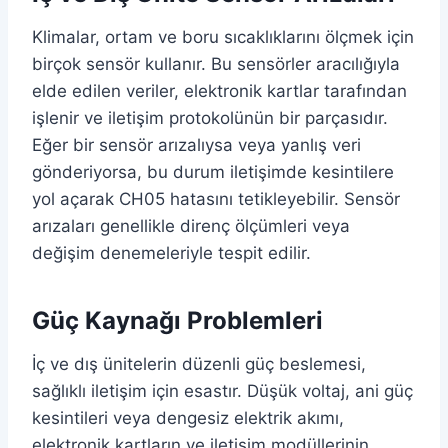
Klimalar, ortam ve boru sıcaklıklarını ölçmek için
birçok sensör kullanır. Bu sensörler aracılığıyla
elde edilen veriler, elektronik kartlar tarafından
işlenir ve iletişim protokolünün bir parçasıdır.
Eğer bir sensör arızalıysa veya yanlış veri
gönderiyorsa, bu durum iletişimde kesintilere
yol açarak CH05 hatasını tetikleyebilir. Sensör
arızaları genellikle direnç ölçümleri veya
değişim denemeleriyle tespit edilir.
Güç Kaynağı Problemleri
İç ve dış ünitelerin düzenli güç beslemesi,
sağlıklı iletişim için esastır. Düşük voltaj, ani güç
kesintileri veya dengesiz elektrik akımı,
elektronik kartların ve iletişim modüllerinin