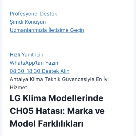
Profesyonel Destek
Şimdi Konuşun
Uzmanlarımızla İletişime Geçin
Hızlı Yanıt İçin
WhatsApp’tan Yazın
08:30-18:30 Destek Alın
Antalya Klima Teknik Güvencesiyle En İyi
Hizmet.
LG Klima Modellerinde
CH05 Hatası: Marka ve
Model Farklılıkları