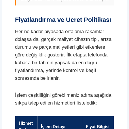
Fiyatlandırma ve Ücret Politikası
Her ne kadar piyasada ortalama rakamlar
dolaşsa da, gerçek maliyet cihazın tipi, arıza
durumu ve parça maliyetleri gibi etkenlere
göre değişiklik gösterir. İlk etapta telefonda
kabaca bir tahmin yapsak da en doğru
fiyatlandırma, yerinde kontrol ve keşif
sonrasında belirlenir.
İşlem çeşitliliğini görebilmeniz adına aşağıda
sıkça talep edilen hizmetleri listeledik:
Hizmet
İşlem Detayı
Fiyat Bilgisi