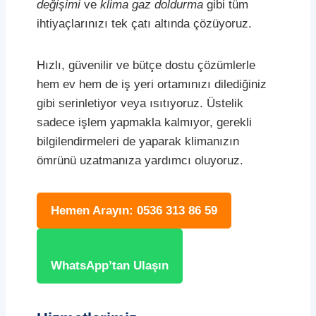
değişimi
ve
klima gaz doldurma
gibi tüm
ihtiyaçlarınızı tek çatı altında çözüyoruz.
Hızlı, güvenilir ve bütçe dostu çözümlerle
hem ev hem de iş yeri ortamınızı dilediğiniz
gibi serinletiyor veya ısıtıyoruz. Üstelik
sadece işlem yapmakla kalmıyor, gerekli
bilgilendirmeleri de yaparak klimanızın
ömrünü uzatmanıza yardımcı oluyoruz.
Hemen Arayın: 0536 313 86 59
WhatsApp’tan Ulaşın