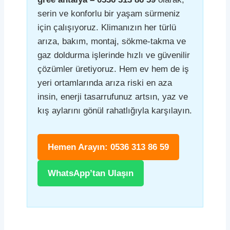
serin ve konforlu bir yaşam sürmeniz
için çalışıyoruz. Klimanızın her türlü
arıza, bakım, montaj, sökme-takma ve
gaz doldurma işlerinde hızlı ve güvenilir
çözümler üretiyoruz. Hem ev hem de iş
yeri ortamlarında arıza riski en aza
insin, enerji tasarrufunuz artsın, yaz ve
kış aylarını gönül rahatlığıyla karşılayın.
Hemen Arayın: 0536 313 86 59
WhatsApp’tan Ulaşın