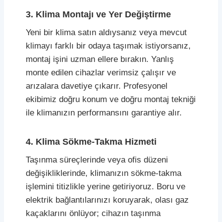
3. Klima Montajı ve Yer Değiştirme
Yeni bir klima satın aldıysanız veya mevcut
klimayı farklı bir odaya taşımak istiyorsanız,
montaj işini uzman ellere bırakın. Yanlış
monte edilen cihazlar verimsiz çalışır ve
arızalara davetiye çıkarır. Profesyonel
ekibimiz doğru konum ve doğru montaj tekniği
ile klimanızın performansını garantiye alır.
4. Klima Sökme-Takma Hizmeti
Taşınma süreçlerinde veya ofis düzeni
değişikliklerinde, klimanızın sökme-takma
işlemini titizlikle yerine getiriyoruz. Boru ve
elektrik bağlantılarınızı koruyarak, olası gaz
kaçaklarını önlüyor; cihazın taşınma