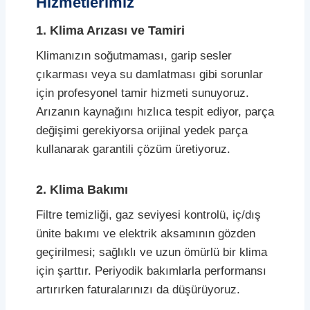
Hizmetlerimiz
1. Klima Arızası ve Tamiri
Klimanızın soğutmaması, garip sesler
çıkarması veya su damlatması gibi sorunlar
için profesyonel tamir hizmeti sunuyoruz.
Arızanın kaynağını hızlıca tespit ediyor, parça
değişimi gerekiyorsa orijinal yedek parça
kullanarak garantili çözüm üretiyoruz.
2. Klima Bakımı
Filtre temizliği, gaz seviyesi kontrolü, iç/dış
ünite bakımı ve elektrik aksamının gözden
geçirilmesi; sağlıklı ve uzun ömürlü bir klima
için şarttır. Periyodik bakımlarla performansı
artırırken faturalarınızı da düşürüyoruz.