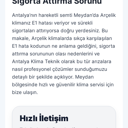
Sigorta Attırma Sorunu
Antalya’nın hareketli semti Meydan’da Arçelik
klimanız E1 hatası veriyor ve sürekli
sigortaları attırıyorsa doğru yerdesiniz. Bu
makale, Arçelik klimalarda sıkça karşılaşılan
E1 hata kodunun ne anlama geldiğini, sigorta
attırma sorununun olası nedenlerini ve
Antalya Klima Teknik olarak bu tür arızalara
nasıl profesyonel çözümler sunduğumuzu
detaylı bir şekilde açıklıyor. Meydan
bölgesinde hızlı ve güvenilir klima servisi için
bize ulaşın.
Hızlı İletişim