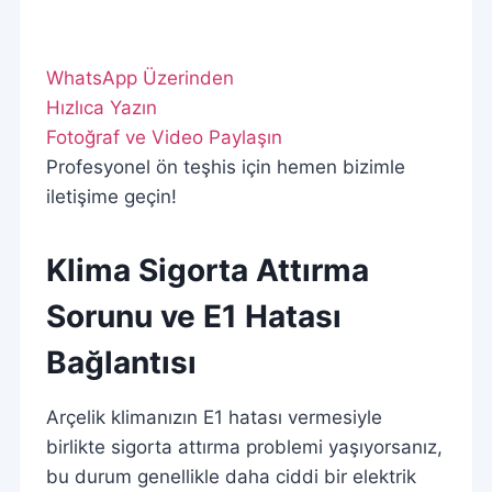
WhatsApp Üzerinden
Hızlıca Yazın
Fotoğraf ve Video Paylaşın
Profesyonel ön teşhis için hemen bizimle
iletişime geçin!
Klima Sigorta Attırma
Sorunu ve E1 Hatası
Bağlantısı
Arçelik klimanızın E1 hatası vermesiyle
birlikte sigorta attırma problemi yaşıyorsanız,
bu durum genellikle daha ciddi bir elektrik