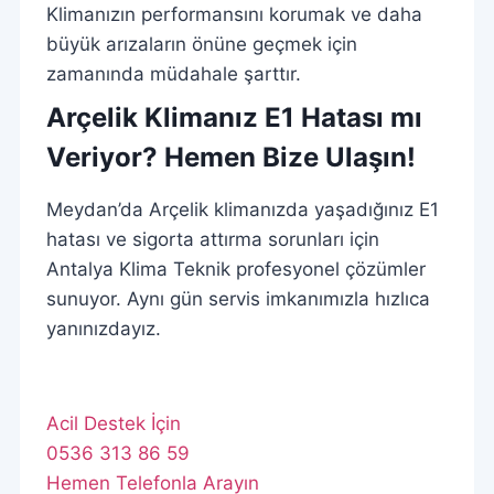
Klimanızın performansını korumak ve daha
büyük arızaların önüne geçmek için
zamanında müdahale şarttır.
Arçelik Klimanız E1 Hatası mı
Veriyor? Hemen Bize Ulaşın!
Meydan’da Arçelik klimanızda yaşadığınız E1
hatası ve sigorta attırma sorunları için
Antalya Klima Teknik profesyonel çözümler
sunuyor. Aynı gün servis imkanımızla hızlıca
yanınızdayız.
Acil Destek İçin
0536 313 86 59
Hemen Telefonla Arayın