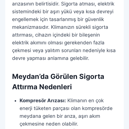
arızasının belirtisidir. Sigorta atması, elektrik
sistemindeki bir aşırı yükü veya kısa devreyi
engellemek için tasarlanmış bir güvenlik
mekanizmasıdır. Klimanızın sürekli sigorta
attırması, cihazın içindeki bir bileşenin
elektrik akımını olması gerekenden fazla
çekmesi veya yalıtım sorunları nedeniyle kısa
devre yapması anlamına gelebilir.
Meydan’da Görülen Sigorta
Attırma Nedenleri
Kompresör Arızası:
Klimanın en çok
enerji tüketen parçası olan kompresörde
meydana gelen bir arıza, aşırı akım
çekmesine neden olabilir.