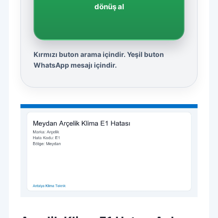
dönüş al
Kırmızı buton arama içindir. Yeşil buton
WhatsApp mesajı içindir.