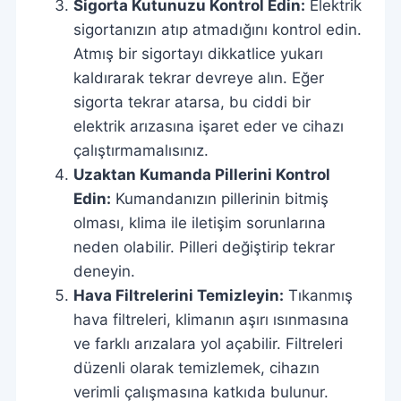
Sigorta Kutunuzu Kontrol Edin:
Elektrik
sigortanızın atıp atmadığını kontrol edin.
Atmış bir sigortayı dikkatlice yukarı
kaldırarak tekrar devreye alın. Eğer
sigorta tekrar atarsa, bu ciddi bir
elektrik arızasına işaret eder ve cihazı
çalıştırmamalısınız.
Uzaktan Kumanda Pillerini Kontrol
Edin:
Kumandanızın pillerinin bitmiş
olması, klima ile iletişim sorunlarına
neden olabilir. Pilleri değiştirip tekrar
deneyin.
Hava Filtrelerini Temizleyin:
Tıkanmış
hava filtreleri, klimanın aşırı ısınmasına
ve farklı arızalara yol açabilir. Filtreleri
düzenli olarak temizlemek, cihazın
verimli çalışmasına katkıda bulunur.