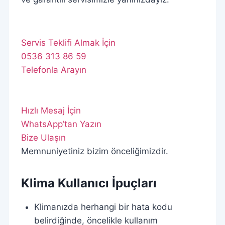
Servis Teklifi Almak İçin
0536 313 86 59
Telefonla Arayın
Hızlı Mesaj İçin
WhatsApp’tan Yazın
Bize Ulaşın
Memnuniyetiniz bizim önceliğimizdir.
Klima Kullanıcı İpuçları
Klimanızda herhangi bir hata kodu
belirdiğinde, öncelikle kullanım