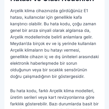
Arçelik klima cihazınızda gördüğünüz E1
hatası, kullanıcılar için genellikle kafa
karıştırıcı olabilir. Bu hata kodu, çoğu zaman
genel bir arıza sinyali olarak algılansa da,
Arçelik modellerinde belirli anlamlara gelir.
Meydan’da birçok ev ve iş yerinde kullanılan
Arçelik klimaların bu hatayı vermesi,
genellikle cihazın iç ve dış üniteleri arasındaki
elektronik haberleşmede bir sorun
olduğunun veya bir sıcaklık sensörünün
doğru çalışmadığının bir göstergesidir.
Bu hata kodu, farklı Arçelik klima modelleri,
üretim serileri veya kart revizyonlarına göre
farklılık gösterebilir. Bazı durumlarda basit bir