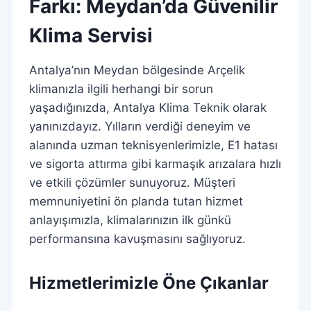
Farkı: Meydan’da Güvenilir
Klima Servisi
Antalya’nın Meydan bölgesinde Arçelik
klimanızla ilgili herhangi bir sorun
yaşadığınızda, Antalya Klima Teknik olarak
yanınızdayız. Yılların verdiği deneyim ve
alanında uzman teknisyenlerimizle, E1 hatası
ve sigorta attırma gibi karmaşık arızalara hızlı
ve etkili çözümler sunuyoruz. Müşteri
memnuniyetini ön planda tutan hizmet
anlayışımızla, klimalarınızın ilk günkü
performansına kavuşmasını sağlıyoruz.
Hizmetlerimizle Öne Çıkanlar