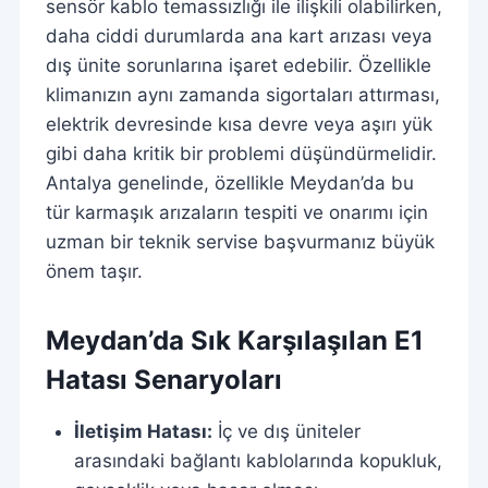
sensör kablo temassızlığı ile ilişkili olabilirken,
daha ciddi durumlarda ana kart arızası veya
dış ünite sorunlarına işaret edebilir. Özellikle
klimanızın aynı zamanda sigortaları attırması,
elektrik devresinde kısa devre veya aşırı yük
gibi daha kritik bir problemi düşündürmelidir.
Antalya genelinde, özellikle Meydan’da bu
tür karmaşık arızaların tespiti ve onarımı için
uzman bir teknik servise başvurmanız büyük
önem taşır.
Meydan’da Sık Karşılaşılan E1
Hatası Senaryoları
İletişim Hatası:
İç ve dış üniteler
arasındaki bağlantı kablolarında kopukluk,