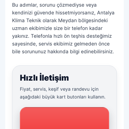
Bu adımlar, sorunu çözmediyse veya
kendinizi güvende hissetmiyorsanız, Antalya
Klima Teknik olarak Meydan bölgesindeki
uzman ekibimizle size bir telefon kadar
yakınız. Telefonla hızlı ön teşhis desteğimiz
sayesinde, servis ekibimiz gelmeden önce
bile sorununuz hakkında bilgi edinebilirsiniz.
Hızlı İletişim
Fiyat, servis, keşif veya randevu için
aşağıdaki büyük kart butonları kullanın.