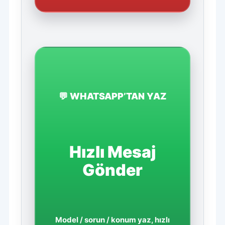
💬 WHATSAPP’TAN YAZ
Hızlı Mesaj
Gönder
Model / sorun / konum yaz, hızlı