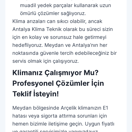
muadil yedek parçalar kullanarak uzun
ömürlü çözümler sağlıyoruz.
Klima arızaları can sıkıcı olabilir, ancak
Antalya Klima Teknik olarak bu süreci sizin
için en kolay ve sorunsuz hale getirmeyi
hedefliyoruz. Meydan ve Antalya’nın her
noktasında güvenle tercih edebileceğiniz bir
servis olmak için çalışıyoruz.
Klimanız Çalışmıyor Mu?
Profesyonel Çözümler İçin
Teklif İsteyin!
Meydan bölgesinde Arçelik klimanızın E1
hatası veya sigorta attırma sorunları için
hemen bizimle iletişime geçin. Uygun fiyatlı
ve garantili servisimizle yanınızdayız.