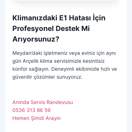
Klimanızdaki E1 Hatası İçin
Profesyonel Destek Mi
Arıyorsunuz?
Meydan’daki işletmeniz veya eviniz için aynı
gün Arçelik klima servisimizle kesintisiz
konfor sağlayın. Deneyimli ekibimizle hızlı ve
güvenilir çözümler sunuyoruz.
Anında Servis Randevusu
0536 313 86 59
Hemen Şimdi Arayın