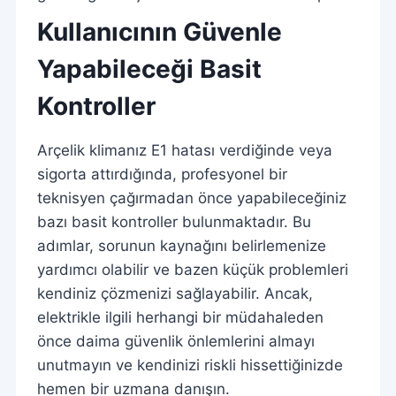
Kullanıcının Güvenle
Yapabileceği Basit
Kontroller
Arçelik klimanız E1 hatası verdiğinde veya
sigorta attırdığında, profesyonel bir
teknisyen çağırmadan önce yapabileceğiniz
bazı basit kontroller bulunmaktadır. Bu
adımlar, sorunun kaynağını belirlemenize
yardımcı olabilir ve bazen küçük problemleri
kendiniz çözmenizi sağlayabilir. Ancak,
elektrikle ilgili herhangi bir müdahaleden
önce daima güvenlik önlemlerini almayı
unutmayın ve kendinizi riskli hissettiğinizde
hemen bir uzmana danışın.