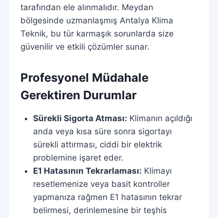
tarafından ele alınmalıdır. Meydan
bölgesinde uzmanlaşmış Antalya Klima
Teknik, bu tür karmaşık sorunlarda size
güvenilir ve etkili çözümler sunar.
Profesyonel Müdahale
Gerektiren Durumlar
Sürekli Sigorta Atması:
Klimanın açıldığı
anda veya kısa süre sonra sigortayı
sürekli attırması, ciddi bir elektrik
problemine işaret eder.
E1 Hatasının Tekrarlaması:
Klimayı
resetlemenize veya basit kontroller
yapmanıza rağmen E1 hatasının tekrar
belirmesi, derinlemesine bir teşhis