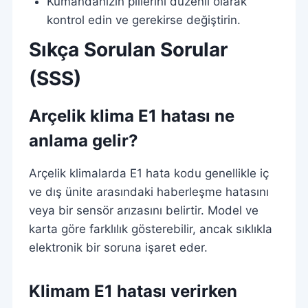
Kumandanızın pillerini düzenli olarak
kontrol edin ve gerekirse değiştirin.
Sıkça Sorulan Sorular
(SSS)
Arçelik klima E1 hatası ne
anlama gelir?
Arçelik klimalarda E1 hata kodu genellikle iç
ve dış ünite arasındaki haberleşme hatasını
veya bir sensör arızasını belirtir. Model ve
karta göre farklılık gösterebilir, ancak sıklıkla
elektronik bir soruna işaret eder.
Klimam E1 hatası verirken