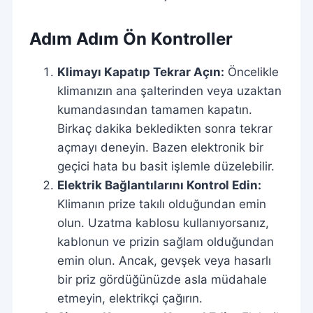
Adım Adım Ön Kontroller
Klimayı Kapatıp Tekrar Açın:
Öncelikle
klimanızın ana şalterinden veya uzaktan
kumandasından tamamen kapatın.
Birkaç dakika bekledikten sonra tekrar
açmayı deneyin. Bazen elektronik bir
geçici hata bu basit işlemle düzelebilir.
Elektrik Bağlantılarını Kontrol Edin:
Klimanın prize takılı olduğundan emin
olun. Uzatma kablosu kullanıyorsanız,
kablonun ve prizin sağlam olduğundan
emin olun. Ancak, gevşek veya hasarlı
bir priz gördüğünüzde asla müdahale
etmeyin, elektrikçi çağırın.