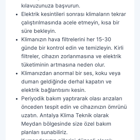
kılavuzunuza başvurun.
Elektrik kesintileri sonrası klimaların tekrar
çalıştırılmasında acele etmeyin, kısa bir
süre bekleyin.
Klimanızın hava filtrelerini her 15-30
günde bir kontrol edin ve temizleyin. Kirli
filtreler, cihazın zorlanmasına ve elektrik
tüketiminin artmasına neden olur.
Klimanızdan anormal bir ses, koku veya
duman geldiğinde derhal kapatın ve
elektrik bağlantısını kesin.
Periyodik bakım yaptırarak olası arızaları
önceden tespit edin ve cihazınızın ömrünü
uzatın. Antalya Klima Teknik olarak
Meydan bölgesinde size özel bakım
planları sunabiliriz.