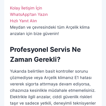
Kolay İletişim İçin
WhatsApp’tan Yazın
Hızlı Yanıt Alın
Meydan ve çevresindeki tüm Arçelik klima
arızaları için bize güvenin!
Profesyonel Servis Ne
Zaman Gerekli?
Yukarıda belirtilen basit kontroller sorunu
çözmediyse veya Arçelik klimanız E1 hatası
vererek sigorta attırmaya devam ediyorsa,
cihazınıza kesinlikle müdahale etmemelisiniz.
Elektrikle ilgili arızalar, ciddi güvenlik riskleri
taşır ve sadece yetkili, deneyimli teknisyenler