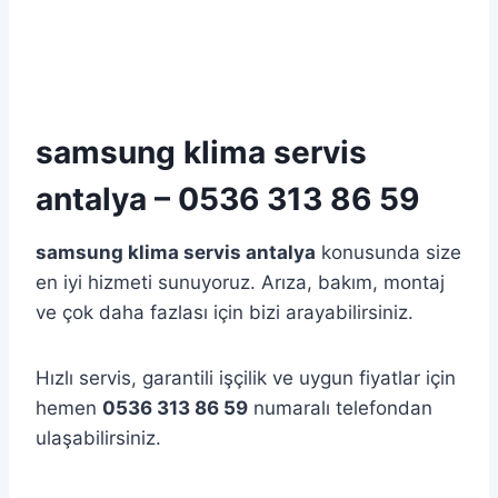
samsung klima servis
antalya – 0536 313 86 59
samsung klima servis antalya
konusunda size
en iyi hizmeti sunuyoruz. Arıza, bakım, montaj
ve çok daha fazlası için bizi arayabilirsiniz.
Hızlı servis, garantili işçilik ve uygun fiyatlar için
hemen
0536 313 86 59
numaralı telefondan
ulaşabilirsiniz.