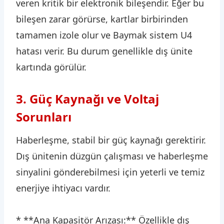
veren kritik bir elektronik bileşendir. Eğer bu
bileşen zarar görürse, kartlar birbirinden
tamamen izole olur ve Baymak sistem U4
hatası verir. Bu durum genellikle dış ünite
kartında görülür.
3. Güç Kaynağı ve Voltaj
Sorunları
Haberleşme, stabil bir güç kaynağı gerektirir.
Dış ünitenin düzgün çalışması ve haberleşme
sinyalini gönderebilmesi için yeterli ve temiz
enerjiye ihtiyacı vardır.
* **Ana Kapasitör Arızası:** Özellikle dış