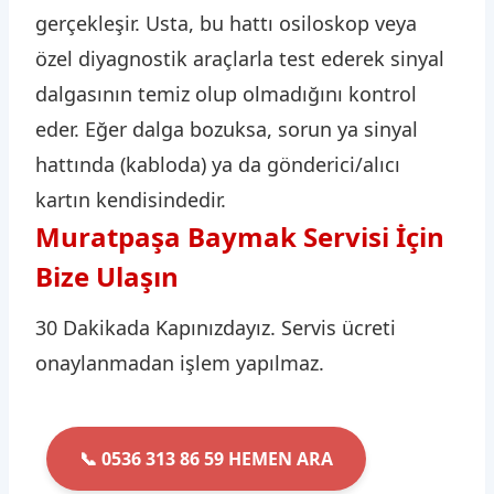
gerçekleşir. Usta, bu hattı osiloskop veya
özel diyagnostik araçlarla test ederek sinyal
dalgasının temiz olup olmadığını kontrol
eder. Eğer dalga bozuksa, sorun ya sinyal
hattında (kabloda) ya da gönderici/alıcı
kartın kendisindedir.
Muratpaşa Baymak Servisi İçin
Bize Ulaşın
30 Dakikada Kapınızdayız. Servis ücreti
onaylanmadan işlem yapılmaz.
📞 0536 313 86 59 HEMEN ARA