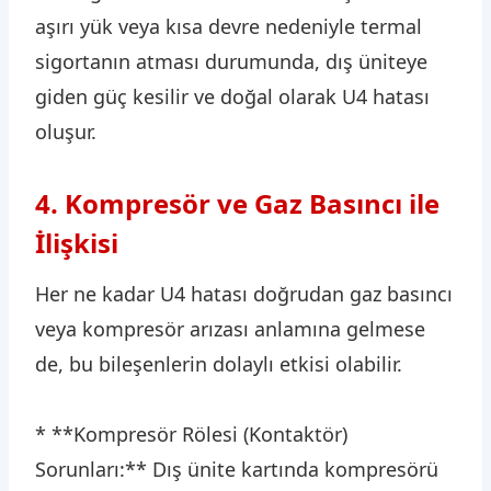
aşırı yük veya kısa devre nedeniyle termal
sigortanın atması durumunda, dış üniteye
giden güç kesilir ve doğal olarak U4 hatası
oluşur.
4. Kompresör ve Gaz Basıncı ile
İlişkisi
Her ne kadar U4 hatası doğrudan gaz basıncı
veya kompresör arızası anlamına gelmese
de, bu bileşenlerin dolaylı etkisi olabilir.
* **Kompresör Rölesi (Kontaktör)
Sorunları:** Dış ünite kartında kompresörü