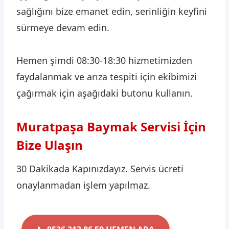
sağlığını bize emanet edin, serinliğin keyfini
sürmeye devam edin.
Hemen şimdi 08:30-18:30 hizmetimizden
faydalanmak ve arıza tespiti için ekibimizi
çağırmak için aşağıdaki butonu kullanın.
Muratpaşa Baymak Servisi İçin
Bize Ulaşın
30 Dakikada Kapınızdayız. Servis ücreti
onaylanmadan işlem yapılmaz.