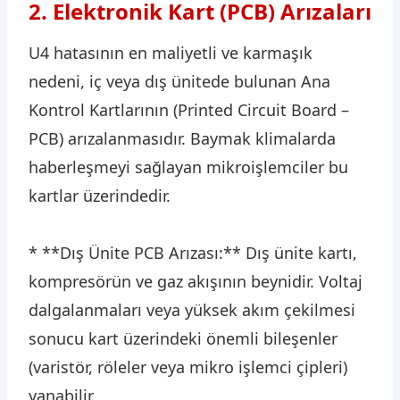
2. Elektronik Kart (PCB) Arızaları
U4 hatasının en maliyetli ve karmaşık
nedeni, iç veya dış ünitede bulunan Ana
Kontrol Kartlarının (Printed Circuit Board –
PCB) arızalanmasıdır. Baymak klimalarda
haberleşmeyi sağlayan mikroişlemciler bu
kartlar üzerindedir.
* **Dış Ünite PCB Arızası:** Dış ünite kartı,
kompresörün ve gaz akışının beynidir. Voltaj
dalgalanmaları veya yüksek akım çekilmesi
sonucu kart üzerindeki önemli bileşenler
(varistör, röleler veya mikro işlemci çipleri)
yanabilir.