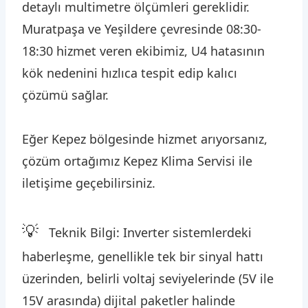
detaylı multimetre ölçümleri gereklidir.
Muratpaşa ve Yeşildere çevresinde 08:30-
18:30 hizmet veren ekibimiz, U4 hatasının
kök nedenini hızlıca tespit edip kalıcı
çözümü sağlar.
Eğer Kepez bölgesinde hizmet arıyorsanız,
çözüm ortağımız Kepez Klima Servisi ile
iletişime geçebilirsiniz.
💡
Teknik Bilgi: Inverter sistemlerdeki
haberleşme, genellikle tek bir sinyal hattı
üzerinden, belirli voltaj seviyelerinde (5V ile
15V arasında) dijital paketler halinde