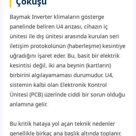
Çöküşü
Baymak Inverter klimaların gösterge
panelinde beliren U4 arızası, cihazın iç
ünitesi ile dış ünitesi arasında kurulan seri
iletişim protokolünün (haberleşme) kesintiye
uğradığını işaret eder. Bu, basit bir elektrik
kesintisi değil, iki ana beynin (kartların)
birbirini algılayamaması durumudur. U4,
sistemin kalbi olan Elektronik Kontrol
Ünitesi (PCB) üzerinde ciddi bir sorun olduğu
anlamına gelir.
Bu kritik hataya yol açan teknik nedenler
genellikle birkaç ana başlık altında toplanır.