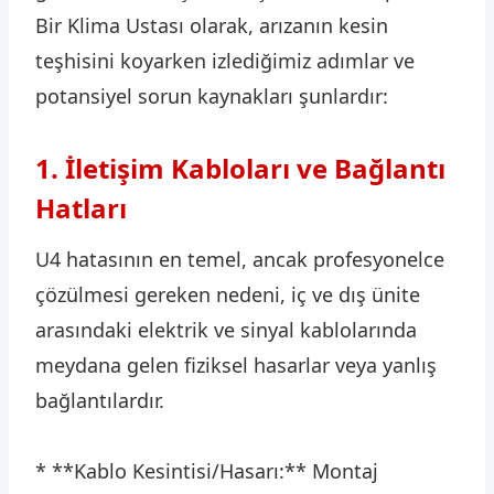
Bir Klima Ustası olarak, arızanın kesin
teşhisini koyarken izlediğimiz adımlar ve
potansiyel sorun kaynakları şunlardır:
1. İletişim Kabloları ve Bağlantı
Hatları
U4 hatasının en temel, ancak profesyonelce
çözülmesi gereken nedeni, iç ve dış ünite
arasındaki elektrik ve sinyal kablolarında
meydana gelen fiziksel hasarlar veya yanlış
bağlantılardır.
* **Kablo Kesintisi/Hasarı:** Montaj