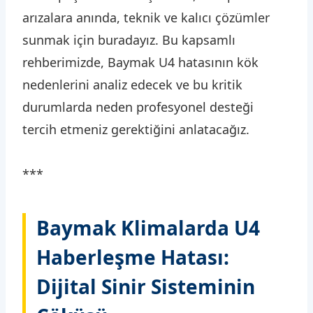
arızalara anında, teknik ve kalıcı çözümler
sunmak için buradayız. Bu kapsamlı
rehberimizde, Baymak U4 hatasının kök
nedenlerini analiz edecek ve bu kritik
durumlarda neden profesyonel desteği
tercih etmeniz gerektiğini anlatacağız.
***
Baymak Klimalarda U4
Haberleşme Hatası:
Dijital Sinir Sisteminin