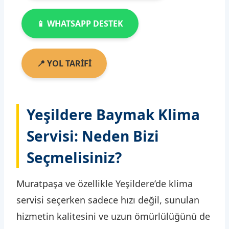
📱 WHATSAPP DESTEK
📍 YOL TARİFİ
Yeşildere Baymak Klima
Servisi: Neden Bizi
Seçmelisiniz?
Muratpaşa ve özellikle Yeşildere’de klima
servisi seçerken sadece hızı değil, sunulan
hizmetin kalitesini ve uzun ömürlülüğünü de