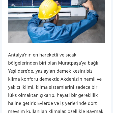
Antalya’nın en hareketli ve sıcak
bölgelerinden biri olan Muratpaşa’ya bağlı
Yeşildere’de, yaz ayları demek kesintisiz
klima konforu demektir. Akdeniz’in nemli ve
yakıcı iklimi, klima sistemlerini sadece bir
lüks olmaktan çıkarıp, hayati bir gereklilik
haline getirir. Evlerde ve iş yerlerinde dört
mevsim kullanılan klimalar, özellikle Baymak