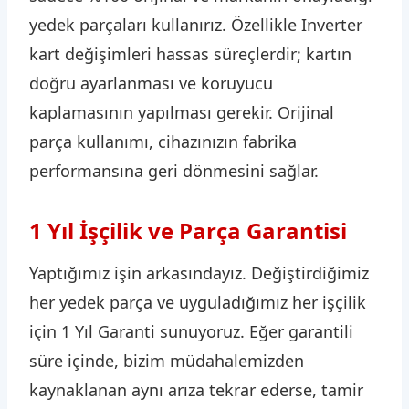
yedek parçaları kullanırız. Özellikle Inverter
kart değişimleri hassas süreçlerdir; kartın
doğru ayarlanması ve koruyucu
kaplamasının yapılması gerekir. Orijinal
parça kullanımı, cihazınızın fabrika
performansına geri dönmesini sağlar.
1 Yıl İşçilik ve Parça Garantisi
Yaptığımız işin arkasındayız. Değiştirdiğimiz
her yedek parça ve uyguladığımız her işçilik
için 1 Yıl Garanti sunuyoruz. Eğer garantili
süre içinde, bizim müdahalemizden
kaynaklanan aynı arıza tekrar ederse, tamir