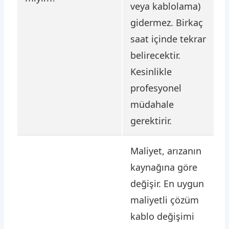
veya kablolama)
gidermez. Birkaç
saat içinde tekrar
belirecektir.
Kesinlikle
profesyonel
müdahale
gerektirir.
Maliyet, arızanın
kaynağına göre
değişir. En uygun
maliyetli çözüm
kablo değişimi