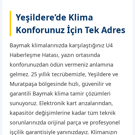
Yeşildere’de Klima
Konforunuz İçin Tek Adres
Baymak klimalarınızda karşılaştığınız U4
Haberleşme Hatası, yazın ortasında
konforunuzdan ödün vermeniz anlamına
gelmez. 25 yıllık tecrübemizle, Yeşildere ve
Muratpaşa bölgesinde hızlı, güvenilir ve
garantili Baymak klima tamir çözümleri
sunuyoruz. Elektronik kart arızalarından,
kapasitör değişimlerine kadar tüm teknik
sorunlarınızda orijinal parça ve profesyonel
işçilik garantisiyle yanınızdayız. Klimanızın