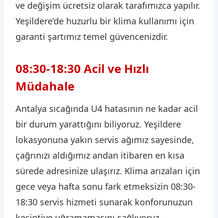
ve değişim ücretsiz olarak tarafımızca yapılır.
Yeşildere’de huzurlu bir klima kullanımı için
garanti şartımız temel güvencenizdir.
08:30-18:30 Acil ve Hızlı
Müdahale
Antalya sıcağında U4 hatasının ne kadar acil
bir durum yarattığını biliyoruz. Yeşildere
lokasyonuna yakın servis ağımız sayesinde,
çağrınızı aldığımız andan itibaren en kısa
sürede adresinize ulaşırız. Klima arızaları için
gece veya hafta sonu fark etmeksizin 08:30-
18:30 servis hizmeti sunarak konforunuzun
kesintiye uğramamasını sağlıyoruz.