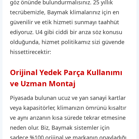
göz önünde bulundurmalısınız. 25 yıllık
tecrübemizle, Baymak klimalarınız için en
güvenilir ve etik hizmeti sunmayı taahhüt
ediyoruz. U4 gibi ciddi bir arıza söz konusu
olduğunda, hizmet politikamız sizi güvende
hissettirecektir:
Orijinal Yedek Parça Kullanımı
ve Uzman Montaj
Piyasada bulunan ucuz ve yan sanayi kartlar
veya kapasitörler, klimanızın ömrünü kısaltır
ve aynı arızanın kısa sürede tekrar etmesine
neden olur. Biz, Baymak sistemler için
sadece %100 orijinal ve markanın onayladığı