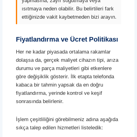
yapmasına, zayıf soğutmaya veya
ısıtmaya neden olabilir. Bu belirtileri fark
ettiğinizde vakit kaybetmeden bizi arayın.
Fiyatlandırma ve Ücret Politikası
Her ne kadar piyasada ortalama rakamlar
dolaşsa da, gerçek maliyet cihazın tipi, arıza
durumu ve parça maliyetleri gibi etkenlere
göre değişiklik gösterir. İlk etapta telefonda
kabaca bir tahmin yapsak da en doğru
fiyatlandırma, yerinde kontrol ve keşif
sonrasında belirlenir.
İşlem çeşitliliğini görebilmeniz adına aşağıda
sıkça talep edilen hizmetleri listeledik: