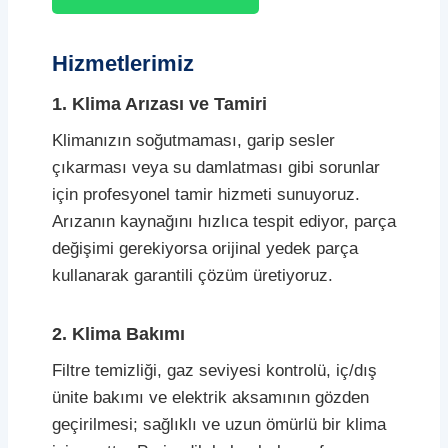
Hizmetlerimiz
1. Klima Arızası ve Tamiri
Klimanızın soğutmaması, garip sesler
çıkarması veya su damlatması gibi sorunlar
için profesyonel tamir hizmeti sunuyoruz.
Arızanın kaynağını hızlıca tespit ediyor, parça
değişimi gerekiyorsa orijinal yedek parça
kullanarak garantili çözüm üretiyoruz.
2. Klima Bakımı
Filtre temizliği, gaz seviyesi kontrolü, iç/dış
ünite bakımı ve elektrik aksamının gözden
geçirilmesi; sağlıklı ve uzun ömürlü bir klima