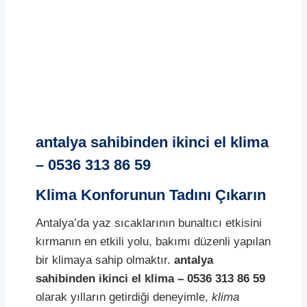
antalya sahibinden ikinci el klima
– 0536 313 86 59
Klima Konforunun Tadını Çıkarın
Antalya’da yaz sıcaklarının bunaltıcı etkisini
kırmanın en etkili yolu, bakımı düzenli yapılan
bir klimaya sahip olmaktır.
antalya
sahibinden ikinci el klima – 0536 313 86 59
olarak yılların getirdiği deneyimle,
klima