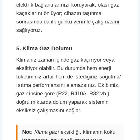
elektrik bağlantılarınızı koruyarak, olası gaz
kaçaklarını önlüyor; cihazın taşınma
sonrasında da ilk günkü verimle çalışmasını
sağlıyoruz.
5. Klima Gaz Dolumu
Klimanız zaman içinde gaz kaçırıyor veya
eksiltiyor olabilir. Bu durumda hem enerji
tüketiminiz artar hem de istediğiniz soğutma/
ısıtma performansını alamazsınız. Ekibimiz,
gaz cinsine göre (R22, R410A, R32 vb.)
doğru miktarda dolum yaparak sistemin
eksiksiz çalışmasını sağlar.
Not:
Klima gazı
eksikliği, klimanın koku