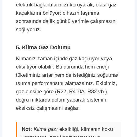
elektrik bağlantılarınızı koruyarak, olası gaz
kaçaklarını önlüyor; cihazın taşınma
sonrasında da ilk günkü verimle çalışmasını
sağlıyoruz.
5. Klima Gaz Dolumu
Klimanız zaman içinde gaz kaçırıyor veya
eksiltiyor olabilir. Bu durumda hem enerji
tüketiminiz artar hem de istediğiniz soğutma/
ısıtma performansını alamazsınız. Ekibimiz,
gaz cinsine göre (R22, R410A, R32 vb.)
doğru miktarda dolum yaparak sistemin
eksiksiz çalışmasını sağlar.
Not:
Klima gazı
eksikliği, klimanın koku