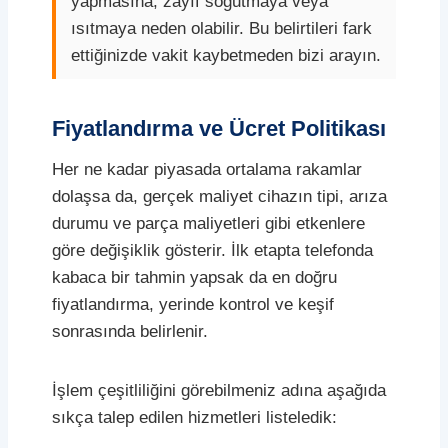
yapmasına, zayıf soğutmaya veya
ısıtmaya neden olabilir. Bu belirtileri fark
ettiğinizde vakit kaybetmeden bizi arayın.
Fiyatlandırma ve Ücret Politikası
Her ne kadar piyasada ortalama rakamlar
dolaşsa da, gerçek maliyet cihazın tipi, arıza
durumu ve parça maliyetleri gibi etkenlere
göre değişiklik gösterir. İlk etapta telefonda
kabaca bir tahmin yapsak da en doğru
fiyatlandırma, yerinde kontrol ve keşif
sonrasında belirlenir.
İşlem çeşitliliğini görebilmeniz adına aşağıda
sıkça talep edilen hizmetleri listeledik: