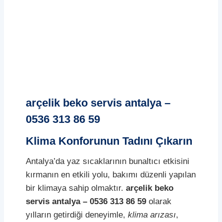
arçelik beko servis antalya –
0536 313 86 59
Klima Konforunun Tadını Çıkarın
Antalya’da yaz sıcaklarının bunaltıcı etkisini
kırmanın en etkili yolu, bakımı düzenli yapılan
bir klimaya sahip olmaktır.
arçelik beko
servis antalya – 0536 313 86 59
olarak
yılların getirdiği deneyimle,
klima arızası
,