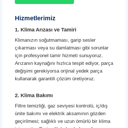
Hizmetlerimiz
1. Klima Arızası ve Tamiri
Klimanızın soğutmaması, garip sesler
çıkarması veya su damlatması gibi sorunlar
için profesyonel tamir hizmeti sunuyoruz.
Arızanın kaynağını hızlıca tespit ediyor, parça
değişimi gerekiyorsa orijinal yedek parça
kullanarak garantili çözüm üretiyoruz.
2. Klima Bakımı
Filtre temizliği, gaz seviyesi kontrolü, iç/dış
ünite bakımı ve elektrik aksamının gözden
geçirilmesi; sağlıklı ve uzun ömürlü bir klima